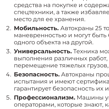
средства на покупке и содер
спецтехники, а также избавля
место для ее хранения.
Мобильность.
Автокраны 25 т
маневренностью и могут быть
одного объекта на другой.
Универсальность.
Техника мо
выполнения различных работ,
перемещение тяжелых грузов, 
Безопасность.
Автокраны про
испытания и имеют сертификат
гарантирует безопасность их 
Профессионализм.
Машины у
операторами, которые знают, 