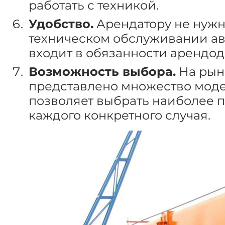
работать с техникой.
Удобство.
Арендатору не нужн
техническом обслуживании авт
входит в обязанности арендод
Возможность выбора.
На рын
представлено множество модел
позволяет выбрать наиболее 
каждого конкретного случая.