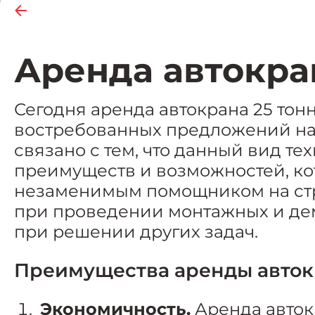
Аренда автокра
Сегодня аренда автокрана 25 тон
востребованных предложений на 
связано с тем, что данный вид т
преимуществ и возможностей, ко
незаменимым помощником на стр
при проведении монтажных и дем
при решении других задач.
Преимущества аренды авток
Экономичность.
Аренда авток