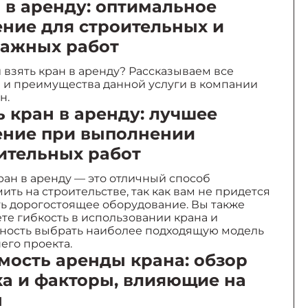
 в аренду: оптимальное
ние для строительных и
ажных работ
взять кран в аренду? Рассказываем все
 и преимущества данной услуги в компании
н.
ь кран в аренду: лучшее
ние при выполнении
ительных работ
ран в аренду — это отличный способ
ить на строительстве, так как вам не придется
ь дорогостоящее оборудование. Вы также
те гибкость в использовании крана и
ность выбрать наиболее подходящую модель
его проекта.
мость аренды крана: обзор
а и факторы, влияющие на
ы