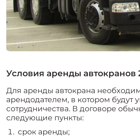
Условия аренды автокранов 
Для аренды автокрана необходим
арендодателем, в котором будут 
сотрудничества. В договоре обы
следующие пункты:
срок аренды;