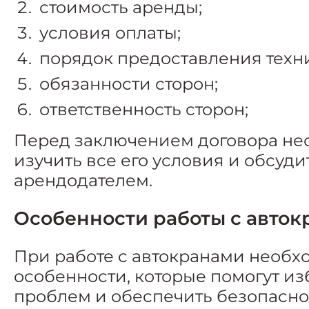
стоимость аренды;
условия оплаты;
порядок предоставления техн
обязанности сторон;
ответственность сторон;
Перед заключением договора не
изучить все его условия и обсуд
арендодателем.
Особенности работы с авток
При работе с автокранами необх
особенности, которые помогут и
проблем и обеспечить безопасно