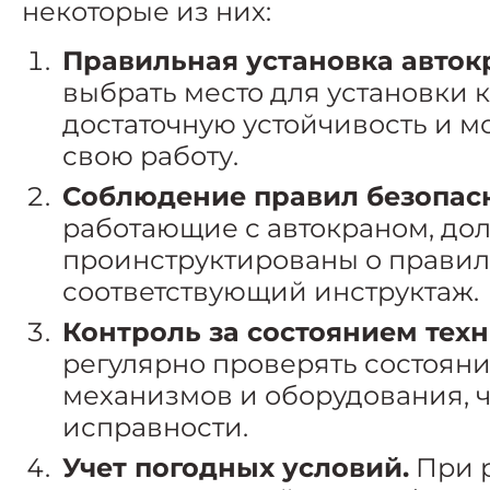
некоторые из них:
Правильная установка авток
выбрать место для установки к
достаточную устойчивость и м
свою работу.
Соблюдение правил безопасн
работающие с автокраном, до
проинструктированы о правил
соответствующий инструктаж.
Контроль за состоянием техн
регулярно проверять состояние
механизмов и оборудования, ч
исправности.
Учет погодных условий.
При р