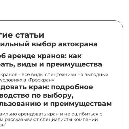
гие статьи
ильный выбор автокрана
об аренде кранов: как
ать, виды и преимущества
кранов - все виды спецтехники на выгодных
 условиях в «Гроскран»
довать кран: подробное
водство по выбору,
льзованию и преимуществам
вильно арендовать кран и не ошибиться с
м рассказывают специалисты компании
ан"