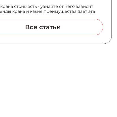
крана стоимость - узнайте от чего зависит
енды крана и какие преимущества даёт эта
Вcе статьи