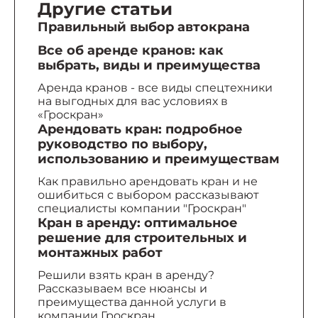
Другие статьи
Правильный выбор автокрана
Все об аренде кранов: как
выбрать, виды и преимущества
Аренда кранов - все виды спецтехники
на выгодных для вас условиях в
«Гроскран»
Арендовать кран: подробное
руководство по выбору,
использованию и преимуществам
Как правильно арендовать кран и не
ошибиться с выбором рассказывают
специалисты компании "Гроскран"
Кран в аренду: оптимальное
решение для строительных и
монтажных работ
Решили взять кран в аренду?
Рассказываем все нюансы и
преимущества данной услуги в
компании Гроскран.