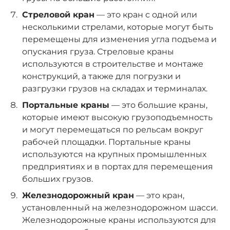
Стреловой кран
— это кран с одной или
несколькими стрелами, которые могут быть
перемещены для изменения угла подъема и
опускания груза. Стреловые краны
используются в строительстве и монтаже
конструкций, а также для погрузки и
разгрузки грузов на складах и терминалах.
Портальные краны
— это большие краны,
которые имеют высокую грузоподъемность
и могут перемещаться по рельсам вокруг
рабочей площадки. Портальные краны
используются на крупных промышленных
предприятиях и в портах для перемещения
больших грузов.
Железнодорожный кран
— это кран,
установленный на железнодорожном шасси.
Железнодорожные краны используются для