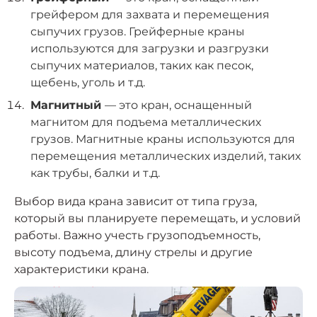
грейфером для захвата и перемещения
сыпучих грузов. Грейферные краны
используются для загрузки и разгрузки
сыпучих материалов, таких как песок,
щебень, уголь и т.д.
Магнитный
— это кран, оснащенный
магнитом для подъема металлических
грузов. Магнитные краны используются для
перемещения металлических изделий, таких
как трубы, балки и т.д.
Выбор вида крана зависит от типа груза,
который вы планируете перемещать, и условий
работы. Важно учесть грузоподъемность,
высоту подъема, длину стрелы и другие
характеристики крана.