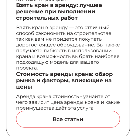
Взять кран в аренду: лучшее
решение при выполнении
строительных работ
Взять кран в аренду — это отличный
способ сэкономить на строительстве,
так как вам не придется покупать
дорогостоящее оборудование. Вы также
получаете гибкость в использовании
крана и возможность выбрать наиболее
подходящую модель для вашего
проекта.
Стоимость аренды крана: обзор
рынка и факторы, влияющие на
цены
Аренда крана стоимость - узнайте от
чего зависит цена аренды крана и какие
преимущества даёт эта услуга
Вcе статьи