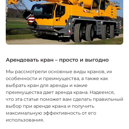
Арендовать кран – просто и выгодно
Мы рассмотрели основные виды кранов, их
особенности и преимущества, а также как
выбрать кран для аренды и какие
преимущества дает аренда крана. Надеемся,
что эта статья поможет вам сделать правильный
выбор при аренде крана и получить
максимальную эффективность от его
использования.