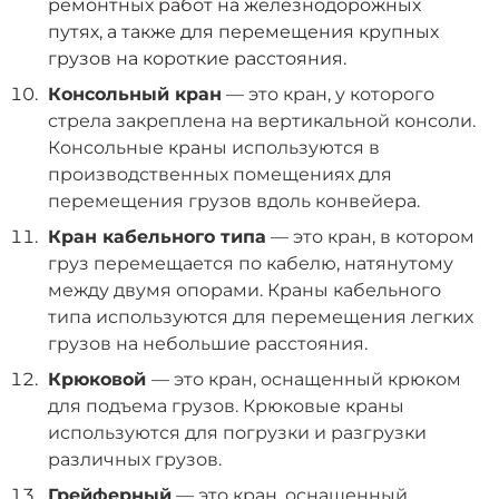
ремонтных работ на железнодорожных
путях, а также для перемещения крупных
грузов на короткие расстояния.
Консольный кран
— это кран, у которого
стрела закреплена на вертикальной консоли.
Консольные краны используются в
производственных помещениях для
перемещения грузов вдоль конвейера.
Кран кабельного типа
— это кран, в котором
груз перемещается по кабелю, натянутому
между двумя опорами. Краны кабельного
типа используются для перемещения легких
грузов на небольшие расстояния.
Крюковой
— это кран, оснащенный крюком
для подъема грузов. Крюковые краны
используются для погрузки и разгрузки
различных грузов.
Грейферный
— это кран, оснащенный