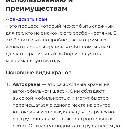
преимуществам
Арендовать кран
– это процесс, который может быть сложным
для тех, кто не знаком с его особенностями. В
этой статье мы подробно рассмотрим все
аспекты аренды кранов, чтобы помочь вам
сделать правильный выбор и получить
максимальную выгоду.
Основные виды кранов
Автокраны
— это самоходные краны на
автомобильном шасси. Они обладают
высокой мобильностью и могут быстро
перемещаться с одного места на другое.
Автокраны используются для погрузочно-
разгрузочных и монтажно-строительных
работ. Они могут поднимать грузы весом до