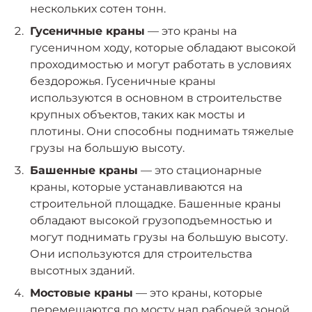
нескольких сотен тонн.
Гусеничные краны
— это краны на
гусеничном ходу, которые обладают высокой
проходимостью и могут работать в условиях
бездорожья. Гусеничные краны
используются в основном в строительстве
крупных объектов, таких как мосты и
плотины. Они способны поднимать тяжелые
грузы на большую высоту.
Башенные краны
— это стационарные
краны, которые устанавливаются на
строительной площадке. Башенные краны
обладают высокой грузоподъемностью и
могут поднимать грузы на большую высоту.
Они используются для строительства
высотных зданий.
Мостовые краны
— это краны, которые
перемещаются по мосту над рабочей зоной.