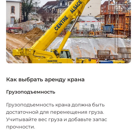
Как выбрать аренду крана
Грузоподъемность
Грузоподъемность крана должна быть
достаточной для перемещения груза.
Учитывайте вес груза и добавьте запас
прочности.