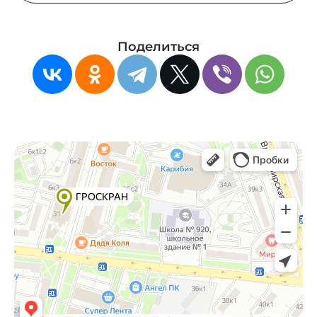
Поделиться