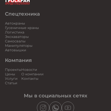
Спецтехника
Автокраны
Гусеничные краны
Логистика
Экскаваторы
Самосвалы
Манипуляторы
Автовышки
Компания
Проекты
Новости
Цены
О компании
Услуги
Контакты
Статьи
Мы в социальных сетях