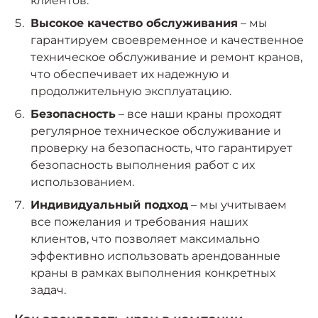
клиентов.
Высокое качество обслуживания
– мы
гарантируем своевременное и качественное
техническое обслуживание и ремонт кранов,
что обеспечивает их надежную и
продолжительную эксплуатацию.
Безопасность
– все наши краны проходят
регулярное техническое обслуживание и
проверку на безопасность, что гарантирует
безопасность выполнения работ с их
использованием.
Индивидуальный подход
– мы учитываем
все пожелания и требования наших
клиентов, что позволяет максимально
эффективно использовать арендованные
краны в рамках выполнения конкретных
задач.