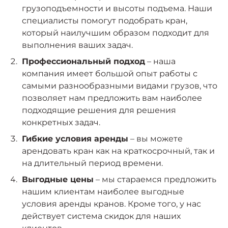
грузоподъемности и высоты подъема. Наши
специалисты помогут подобрать кран,
который наилучшим образом подходит для
выполнения ваших задач.
Профессиональный подход
– наша
компания имеет большой опыт работы с
самыми разнообразными видами грузов, что
позволяет нам предложить вам наиболее
подходящие решения для решения
конкретных задач.
Гибкие условия аренды
– вы можете
арендовать кран как на краткосрочный, так и
на длительный период времени.
Выгодные цены
– мы стараемся предложить
нашим клиентам наиболее выгодные
условия аренды кранов. Кроме того, у нас
действует система скидок для наших