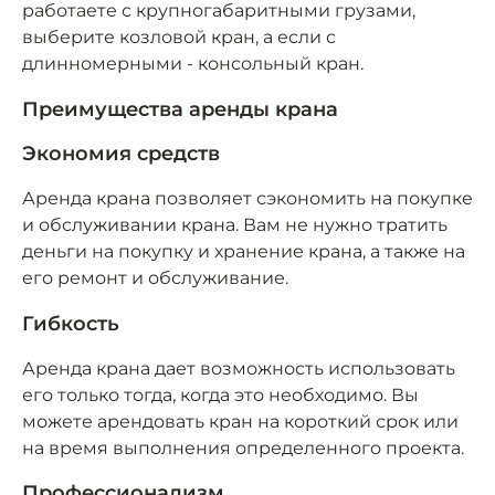
работаете с крупногабаритными грузами,
выберите козловой кран, а если с
длинномерными - консольный кран.
Преимущества аренды крана
Экономия средств
Аренда крана позволяет сэкономить на покупке
и обслуживании крана. Вам не нужно тратить
деньги на покупку и хранение крана, а также на
его ремонт и обслуживание.
Гибкость
Аренда крана дает возможность использовать
его только тогда, когда это необходимо. Вы
можете арендовать кран на короткий срок или
на время выполнения определенного проекта.
Профессионализм