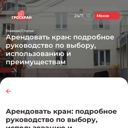
24/7
Меню
Главная
/
Статьи
Арендовать кран: подробное
руководство по выбору,
использованию и
преимуществам
Арендовать кран: подробное
руководство по выбору,
использованию и