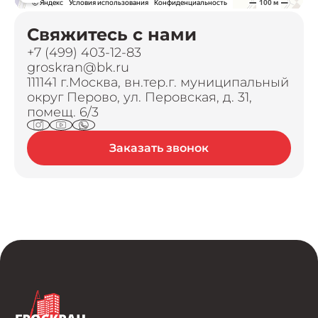
Свяжитесь с нами
+7 (499) 403-12-83
groskran@bk.ru
111141 г.Москва, вн.тер.г. муниципальный
округ Перово, ул. Перовская, д. 31,
помещ. 6/3
Заказать звонок