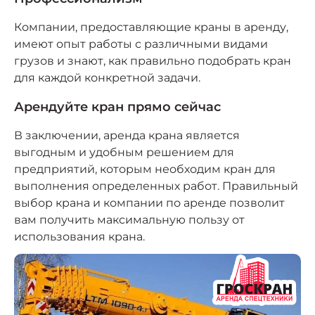
Компании, предоставляющие краны в аренду,
имеют опыт работы с различными видами
грузов и знают, как правильно подобрать кран
для каждой конкретной задачи.
Арендуйте кран прямо сейчас
В заключении, аренда крана является
выгодным и удобным решением для
предприятий, которым необходим кран для
выполнения определенных работ. Правильный
выбор крана и компании по аренде позволит
вам получить максимальную пользу от
использования крана.