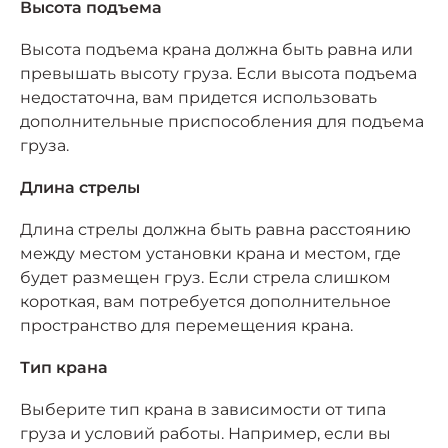
Высота подъема
Высота подъема крана должна быть равна или
превышать высоту груза. Если высота подъема
недостаточна, вам придется использовать
дополнительные приспособления для подъема
груза.
Длина стрелы
Длина стрелы должна быть равна расстоянию
между местом установки крана и местом, где
будет размещен груз. Если стрела слишком
короткая, вам потребуется дополнительное
пространство для перемещения крана.
Тип крана
Выберите тип крана в зависимости от типа
груза и условий работы. Например, если вы