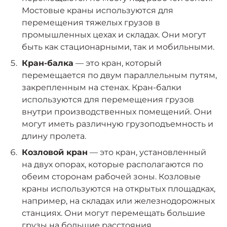
Мостовые краны используются для
перемещения тяжелых грузов в
промышленных цехах и складах. Они могут
быть как стационарными, так и мобильными.
Кран-балка
— это кран, который
перемещается по двум параллельным путям,
закрепленным на стенах. Кран-балки
используются для перемещения грузов
внутри производственных помещений. Они
могут иметь различную грузоподъемность и
длину пролета.
Козловой кран
— это кран, установленный
на двух опорах, которые располагаются по
обеим сторонам рабочей зоны. Козловые
краны используются на открытых площадках,
например, на складах или железнодорожных
станциях. Они могут перемещать большие
грузы на большие расстояния.