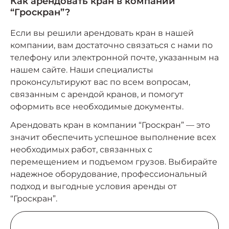
Как арендовать кран в компании
“Гроскран”?
Если вы решили арендовать кран в нашей
компании, вам достаточно связаться с нами по
телефону или электронной почте, указанным на
нашем сайте. Наши специалисты
проконсультируют вас по всем вопросам,
связанным с арендой кранов, и помогут
оформить все необходимые документы.
Арендовать кран в компании “Гроскран” — это
значит обеспечить успешное выполнение всех
необходимых работ, связанных с
перемещением и подъемом грузов. Выбирайте
надежное оборудование, профессиональный
подход и выгодные условия аренды от
“Гроскран”.