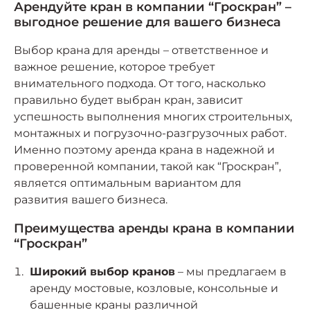
Арендуйте кран в компании “Гроскран” –
выгодное решение для вашего бизнеса
Выбор крана для аренды – ответственное и
важное решение, которое требует
внимательного подхода. От того, насколько
правильно будет выбран кран, зависит
успешность выполнения многих строительных,
монтажных и погрузочно-разгрузочных работ.
Именно поэтому аренда крана в надежной и
проверенной компании, такой как “Гроскран”,
является оптимальным вариантом для
развития вашего бизнеса.
Преимущества аренды крана в компании
“Гроскран”
Широкий выбор кранов
– мы предлагаем в
аренду мостовые, козловые, консольные и
башенные краны различной