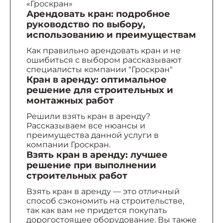
«Гроскран»
Арендовать кран: подробное
руководство по выбору,
использованию и преимуществам
Как правильно арендовать кран и не
ошибиться с выбором рассказывают
специалисты компании "Гроскран"
Кран в аренду: оптимальное
решение для строительных и
монтажных работ
Решили взять кран в аренду?
Рассказываем все нюансы и
преимущества данной услуги в
компании Гроскран.
Взять кран в аренду: лучшее
решение при выполнении
строительных работ
Взять кран в аренду — это отличный
способ сэкономить на строительстве,
так как вам не придется покупать
дорогостоящее оборудование. Вы также