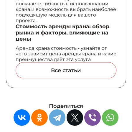
получаете гибкость в использовании
крана и возможность выбрать наиболее
подходящую модель для вашего
проекта.
Стоимость аренды крана: обзор
рынка и факторы, влияющие на
цены
Аренда крана стоимость - узнайте от
чего зависит цена аренды крана и какие
преимущества даёт эта услуга
Вcе статьи
Поделиться