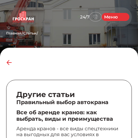
24/7
Меню
Главная
/
Статьи
/
Другие статьи
Правильный выбор автокрана
Все об аренде кранов: как
выбрать, виды и преимущества
Аренда кранов - все виды спецтехники
на выгодных для вас условиях в