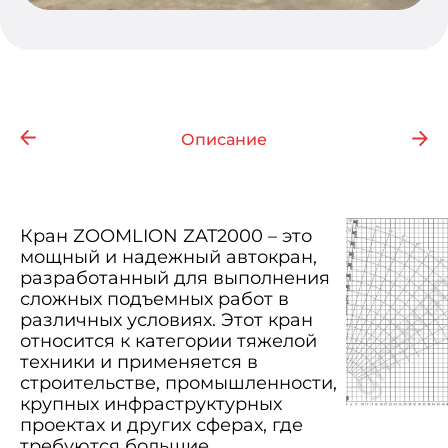
Описание
Кран ZOOMLION ZAT2000 – это
мощный и надежный автокран,
разработанный для выполнения
сложных подъемных работ в
различных условиях. Этот кран
относится к категории тяжелой
техники и применяется в
строительстве, промышленности,
крупных инфраструктурных
проектах и других сферах, где
требуются большие