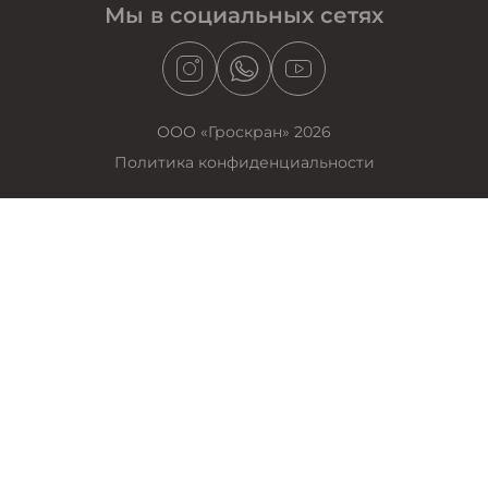
Мы в социальных сетях
ООО «Гроскран» 2026
Политика конфиденциальности