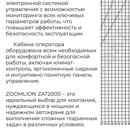
электронной системой
управления с возможностью
мониторинга всех ключевых
параметров работы, что
повышает эффективность и
безопасность эксплуатации.
Кабина оператора
оборудована всем необходимым
для комфортной и безопасной
работы, включая климат-
контроль, эргономичные сиденья
и интуитивно понятную панель
управления.
ZOOMLION ZAT2000 – это
идеальный выбор для компаний,
нуждающихся в мощном и
надежном автокране для
выполнения сложных подъемных
задач в различных условиях.