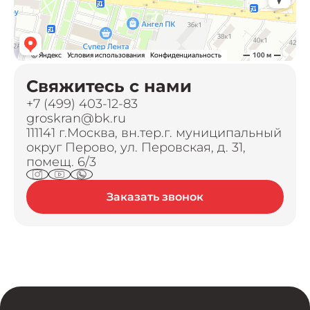
Свяжитесь с нами
+7 (499) 403-12-83
groskran@bk.ru
111141 г.Москва, вн.тер.г. муниципальный
округ Перово, ул. Перовская, д. 31,
помещ. 6/3
Заказать звонок