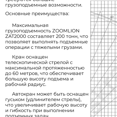
грузоподъемные возможности.
Основные преимущества:
Максимальная
грузоподъемность ZOOMLION
ZAT2000 составляет 200 тонн, что
позволяет выполнять подъемные
операции с тяжелыми грузами.
Кран оснащен
телескопической стрелой с
максимальной протяженностью
до 60 метров, что обеспечивает
большую высоту подъема и
рабочий радиус.
Автокран может быть оснащен
гуськом (удлинителем стрелы),
что увеличивает рабочую высоту
и гибкость при выполнении
подъемных задач.