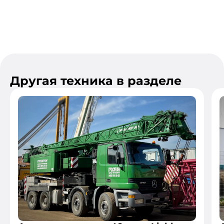
Другая техника в разделе