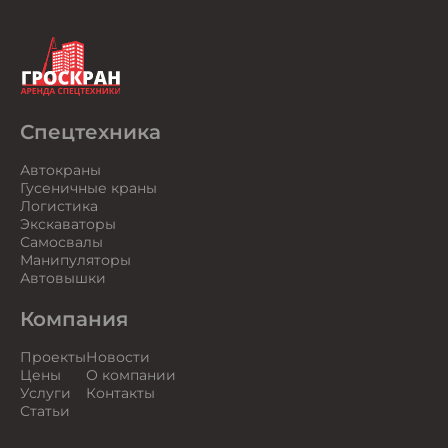
Спецтехника
Автокраны
Гусеничные краны
Логистика
Экскаваторы
Самосвалы
Манипуляторы
Автовышки
Компания
Проекты
Новости
Цены
О компании
Услуги
Контакты
Статьи