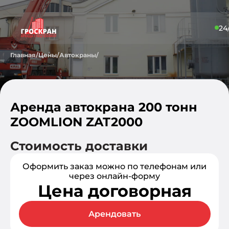
24
Главная
/
Цены
/
Автокраны
/
Аренда автокрана 200 тонн
ZOOMLION ZAT2000
Стоимость доставки
Оформить заказ можно по телефонам или
через онлайн-форму
Цена договорная
Арендовать