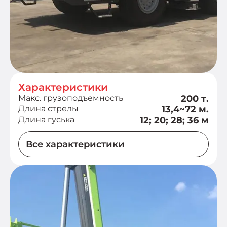
Характеристики
Макс. грузоподъемность
200 т.
Длина стрелы
13,4~72 м.
Длина гуська
12; 20; 28; 36 м
Все характеристики