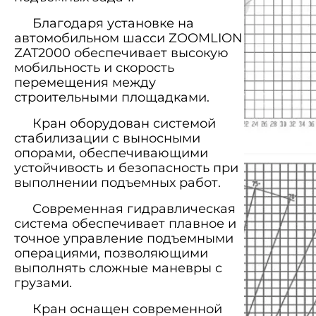
Благодаря установке на
автомобильном шасси ZOOMLION
ZAT2000 обеспечивает высокую
мобильность и скорость
перемещения между
строительными площадками.
Кран оборудован системой
стабилизации с выносными
опорами, обеспечивающими
устойчивость и безопасность при
выполнении подъемных работ.
Современная гидравлическая
система обеспечивает плавное и
точное управление подъемными
операциями, позволяющими
выполнять сложные маневры с
грузами.
Кран оснащен современной