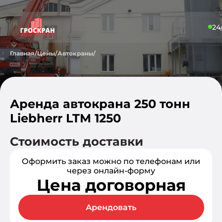
24
Главная
/
Цены
/
Автокраны
/
Аренда автокрана 250 тонн
Liebherr LTM 1250
Стоимость доставки
Оформить заказ можно по телефонам или
через онлайн-форму
Цена договорная
Арендовать