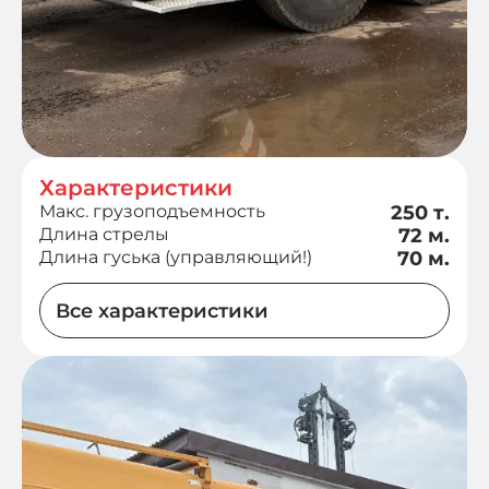
Характеристики
Макс. грузоподъемность
250 т.
Длина стрелы
72 м.
Длина гуська (управляющий!)
70 м.
Все характеристики