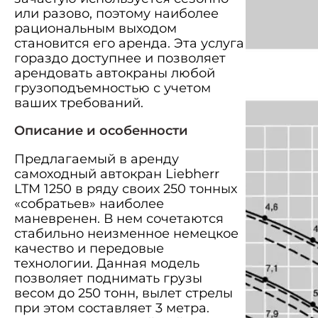
или разово, поэтому наиболее
рациональным выходом
становится его аренда. Эта услуга
гораздо доступнее и позволяет
арендовать автокраны любой
грузоподъемностью с учетом
ваших требований.
Описание и особенности
Предлагаемый в аренду
самоходный автокран Liebherr
LTM 1250 в ряду своих 250 тонных
«собратьев» наиболее
маневренен. В нем сочетаются
стабильно неизменное немецкое
качество и передовые
технологии. Данная модель
позволяет поднимать грузы
весом до 250 тонн, вылет стрелы
при этом составляет 3 метра.