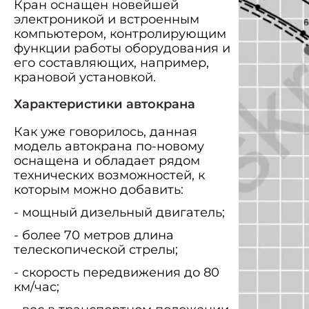
Кран оснащен новейшей
электроникой и встроенным
компьютером, контролирующим
функции работы оборудования и
его составляющих, например,
крановой установкой.
Характеристики автокрана
Как уже говорилось, данная
модель автокрана по-новому
оснащена и обладает рядом
технических возможностей, к
которым можно добавить:
- мощный дизельный двигатель;
- более 70 метров длина
телескопической стрелы;
- скорость передвижения до 80
км/час;