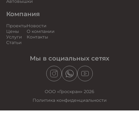
Автовышки
Компания
Проекты
Новости
Цены
О компании
Услуги
Контакты
Статьи
Мы в социальных сетях
ООО «Гроскран» 2026
Политика конфиденциальности