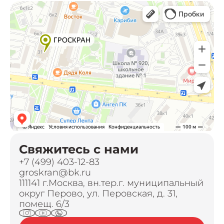
Свяжитесь с нами
+7 (499) 403-12-83
groskran@bk.ru
111141 г.Москва, вн.тер.г. муниципальный
округ Перово, ул. Перовская, д. 31,
помещ. 6/3