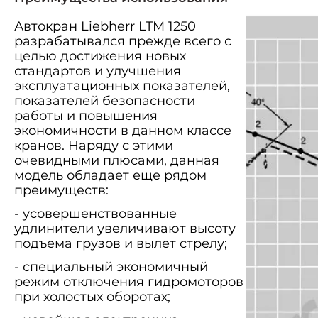
Автокран Liebherr LTM 1250
разрабатывался прежде всего с
целью достижения новых
стандартов и улучшения
эксплуатационных показателей,
показателей безопасности
работы и повышения
экономичности в данном классе
кранов. Наряду с этими
очевидными плюсами, данная
модель обладает еще рядом
преимуществ:
- усовершенствованные
удлинители увеличивают высоту
подъема грузов и вылет стрелу;
- специальный экономичный
режим отключения гидромоторов
при холостых оборотах;