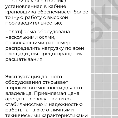
- новейшая электроника,
установленная в кабине
крановщика обеспечивает более
точную работу с высокой
производительностью;
- платформа оборудована
несколькими осями,
позволяющими равномерно
распределить нагрузку по всей
площади для предотвращения
расшатывания.
Эксплуатация данного
оборудования открывает
широкие возможности для его
владельца. Приемлемая цена
аренды в совокупности со
стабильностью и надежностью
работы, а также отличными
техническими характеристиками