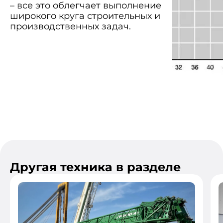
– все это облегчает выполнение
широкого круга строительных и
производственных задач.
Другая техника в разделе