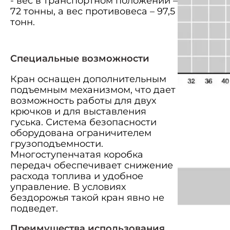
- вес в транспортном положении –
72 тонны, а вес противовеса – 97,5
тонн.
Специальные возможности
Кран оснащен дополнительным
подъемным механизмом, что дает
возможность работы для двух
крючков и для выставления
гуська. Система безопасности
оборудована ограничителем
грузоподъемности.
Многоступенчатая коробка
передач обеспечивает снижение
расхода топлива и удобное
управление. В условиях
бездорожья такой кран явно не
подведет.
Преимущества использования