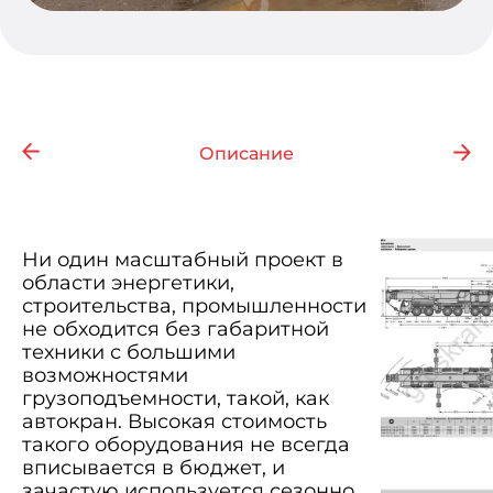
Описание
Ни один масштабный проект в
области энергетики,
строительства, промышленности
не обходится без габаритной
техники с большими
возможностями
грузоподъемности, такой, как
автокран. Высокая стоимость
такого оборудования не всегда
вписывается в бюджет, и
зачастую используется сезонно