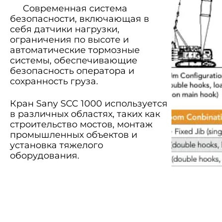
Современная система
безопасности, включающая в
себя датчики нагрузки,
ограничения по высоте и
автоматические тормозные
системы, обеспечивающие
безопасность оператора и
сохранность груза.
Кран Sany SCC 1000 используется
в различных областях, таких как
строительство мостов, монтаж
промышленных объектов и
установка тяжелого
оборудования.