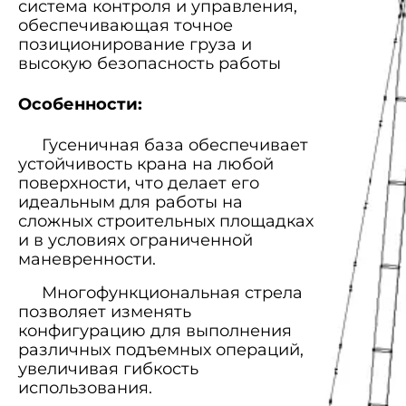
система контроля и управления,
обеспечивающая точное
позиционирование груза и
высокую безопасность работы
Особенности:
Гусеничная база обеспечивает
устойчивость крана на любой
поверхности, что делает его
идеальным для работы на
сложных строительных площадках
и в условиях ограниченной
маневренности.
Многофункциональная стрела
позволяет изменять
конфигурацию для выполнения
различных подъемных операций,
увеличивая гибкость
использования.