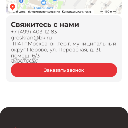
Свяжитесь с нами
+7 (499) 403-12-83
groskran@bk.ru
111141 г.Москва, вн.тер.г. муниципальный
округ Перово, ул. Перовская, д. 31,
помещ. 6/3
Заказать звонок