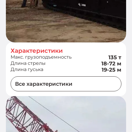
Характеристики
Макс. грузоподъемность
135 т
Длина стрелы
18-72 м
Длина гуська
19-25 м
Все характеристики