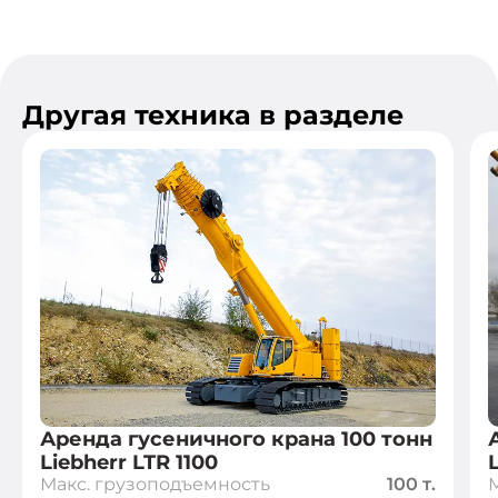
Другая техника в разделе
Аренда гусеничного крана 100 тонн
Liebherr LTR 1100
Макс. грузоподъемность
100 т.