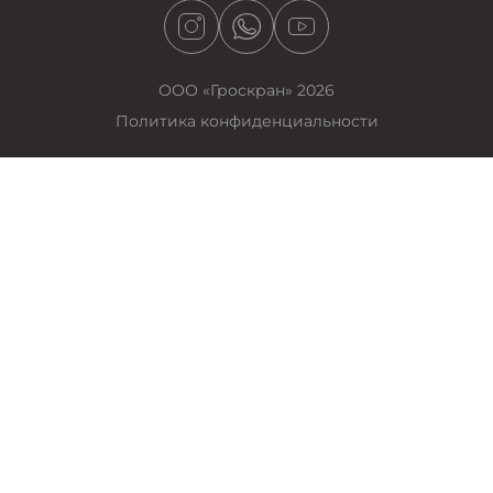
ООО «Гроскран» 2026
Политика конфиденциальности