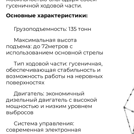
гусеничной ходовой части.
Основные характеристики:
Грузоподъемность: 135 тонн
Максимальная высота
подъема: до 72метров с
использованием основной стрелы
Тип ходовой части: гусеничная,
обеспечивающая стабильность и
возможность работы на неровных
поверхностях
Двигатель: экономичный
дизельный двигатель с высокой
мощностью и низким уровнем
выбросов
Система управления:
современная электронная