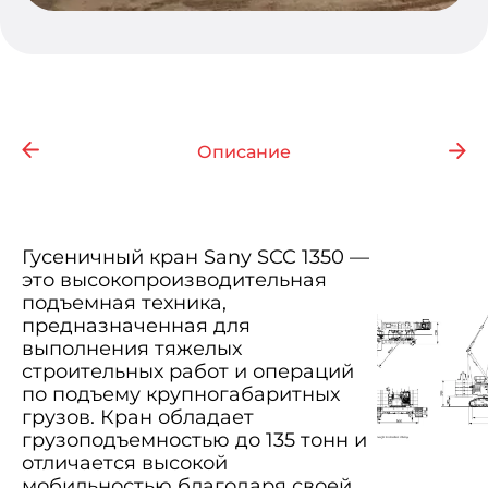
Описание
Гусеничный кран Sany SCC 1350 —
это высокопроизводительная
подъемная техника,
предназначенная для
выполнения тяжелых
строительных работ и операций
по подъему крупногабаритных
грузов. Кран обладает
грузоподъемностью до 135 тонн и
отличается высокой
мобильностью благодаря своей