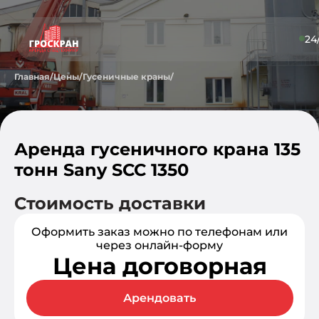
24
Главная
/
Цены
/
Гусеничные краны
/
Аренда гусеничного крана 135
тонн Sany SCC 1350
Стоимость доставки
Оформить заказ можно по телефонам или
через онлайн-форму
Цена договорная
Арендовать