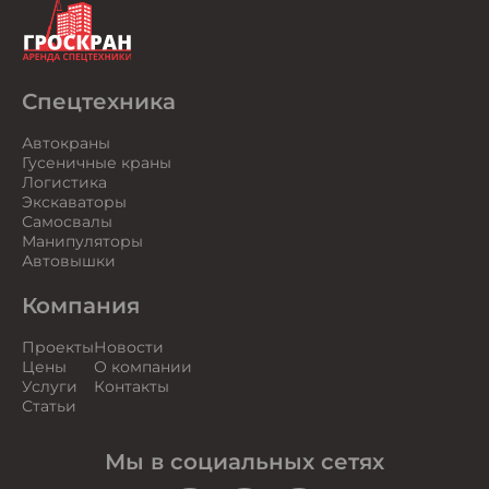
Спецтехника
Автокраны
Гусеничные краны
Логистика
Экскаваторы
Самосвалы
Манипуляторы
Автовышки
Компания
Проекты
Новости
Цены
О компании
Услуги
Контакты
Статьи
Мы в социальных сетях