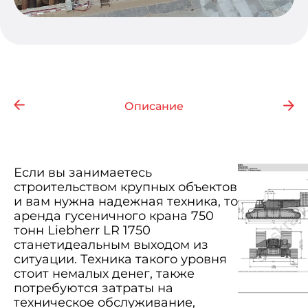
Описание
Если вы занимаетесь
строительством крупных объектов
и вам нужна надежная техника, то
аренда гусеничного крана 750
тонн Liebherr LR 1750
станетидеальным выходом из
ситуации. Техника такого уровня
стоит немалых денег, также
потребуются затраты на
техническое обслуживание,