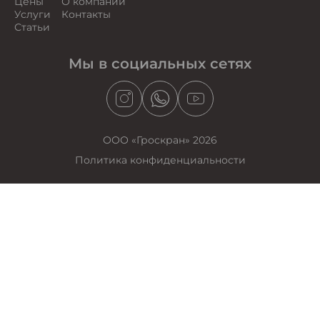
Цены
О компании
Услуги
Контакты
Статьи
Мы в социальных сетях
ООО «Гроскран» 2026
Политика конфиденциальности