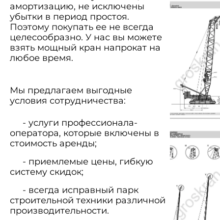
амортизацию, не исключены
убытки в период простоя.
Поэтому покупать ее не всегда
целесообразно. У нас вы можете
взять мощный кран напрокат на
любое время.
Мы предлагаем выгодные
условия сотрудничества:
- услуги профессионала-
оператора, которые включены в
стоимость аренды;
- приемлемые цены, гибкую
систему скидок;
- всегда исправный парк
строительной техники различной
производительности.