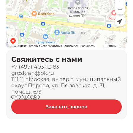
Свяжитесь с нами
+7 (499) 403-12-83
groskran@bk.ru
111141 г.Москва, вн.тер.г. муниципальный
округ Перово, ул. Перовская, д. 31,
помещ. 6/3
Заказать звонок