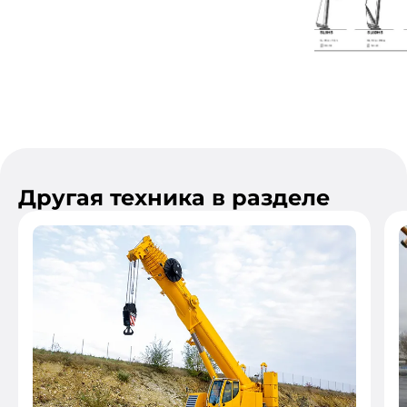
Другая техника в разделе