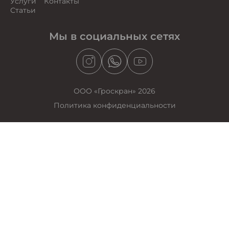
Услуги
Контакты
Статьи
Мы в социальных сетях
ООО «Гроскран» 2026
Политика конфиденциальности