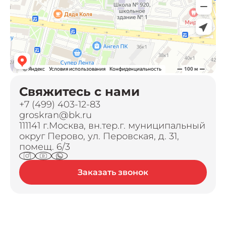
Свяжитесь с нами
+7 (499) 403-12-83
groskran@bk.ru
111141 г.Москва, вн.тер.г. муниципальный
округ Перово, ул. Перовская, д. 31,
помещ. 6/3
Заказать звонок