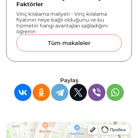
Faktörler
Vinç kiralama maliyeti - Vinç kiralama
fiyatının neye bağlı olduğunu ve bu
hizmetin hangi avantajları sağladığını
öğrenin
Tüm makaleler
Paylaş