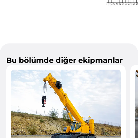
Bu bölümde diğer ekipmanlar