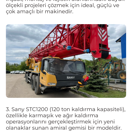
ölçekli projeleri çözmek için ideal, güçlü ve
çok amaçlı bir makinedir.
3. Sany STC1200 (120 ton kaldırma kapasiteli),
özellikle karmaşık ve ağır kaldırma
operasyonlarını gerçekleştirmek için yeni
olanaklar sunan amiral gemisi bir modeldir.