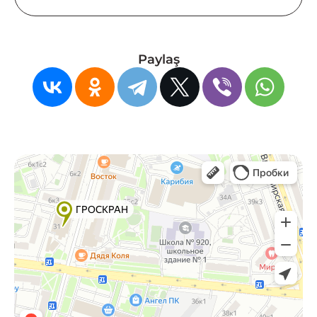
Paylaş