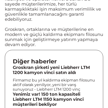
sayede müşterilerimize, her türlü
karmaşıklıktaki işin maksimum verimlilik ve
güvenlikle tamamlanacağını garanti
edebiliyoruz.
Groskran, ortaklarına ve müşterilerine en
modern ve güçlü kaldırma ekipmanı filosunu
sunmak için geliştirmeye yatırım yapmaya
devam ediyor.
Diğer haberler
Groskran şirketi yeni Liebherr LTM
1200 kamyon vinci satın aldı
Firmamız bu yıl kaldırma ekipman filosunu
aktif olarak yeniliyor, yeni bir varış
sunuyoruz - Liebherr LTM 1200 vinç
Yenimiz var! 150 ton kapasiteli
Liebherr LTM 1150 kamyon vinci
müşterileri bekliyor