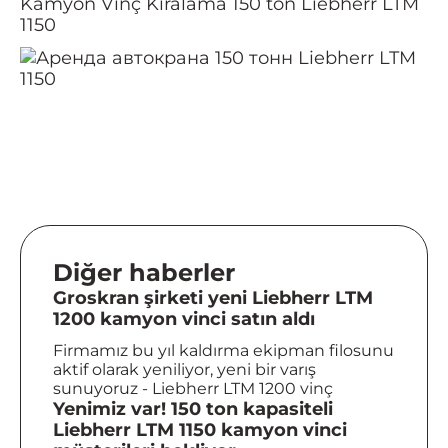
Kamyon Vinç Kiralama 150 ton Liebherr LTM
1150
Diğer haberler
Groskran şirketi yeni Liebherr LTM
1200 kamyon vinci satın aldı
Firmamız bu yıl kaldırma ekipman filosunu
aktif olarak yeniliyor, yeni bir varış
sunuyoruz - Liebherr LTM 1200 vinç
Yenimiz var! 150 ton kapasiteli
Liebherr LTM 1150 kamyon vinci