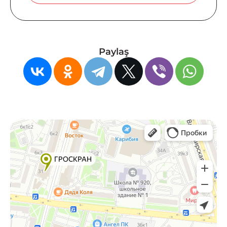
Paylaş