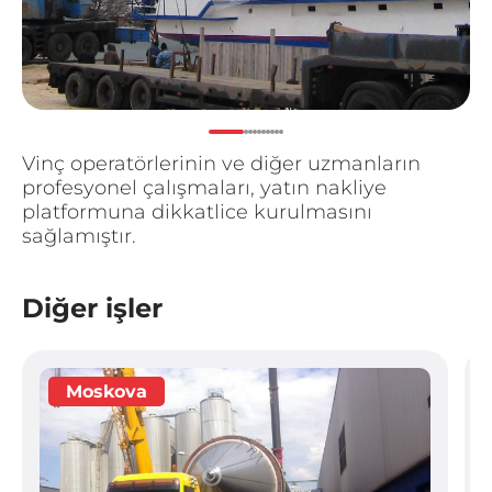
Vinç operatörlerinin ve diğer uzmanların
profesyonel çalışmaları, yatın nakliye
platformuna dikkatlice kurulmasını
sağlamıştır.
Diğer işler