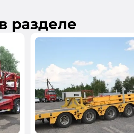
в разделе