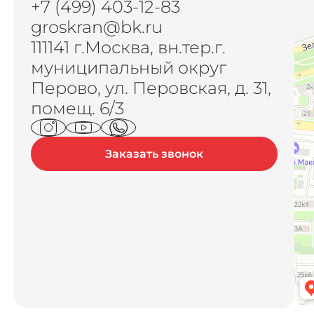
+7 (499) 403-12-83
groskran@bk.ru
111141 г.Москва, вн.тер.г.
муниципальный округ
Перово, ул. Перовская, д. 31,
помещ. 6/3
Заказать звонок