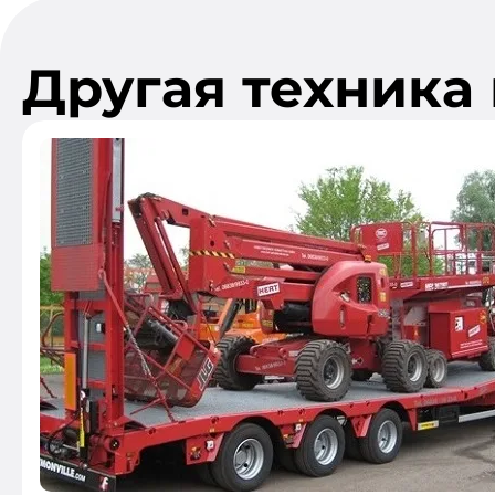
Другая техника 