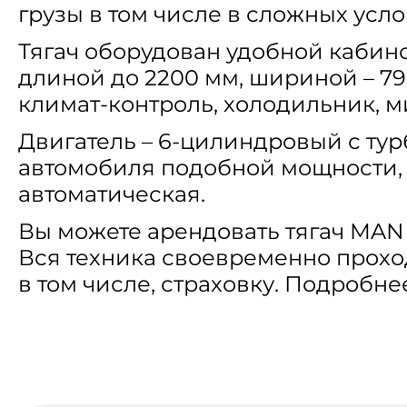
грузы в том числе в сложных усл
Тягач оборудован удобной кабин
длиной до 2200 мм, шириной – 79
климат-контроль, холодильник, м
Двигатель – 6-цилиндровый с ту
автомобиля подобной мощности, д
автоматическая.
Вы можете арендовать тягач MAN 
Вся техника своевременно прохо
в том числе, страховку. Подробне