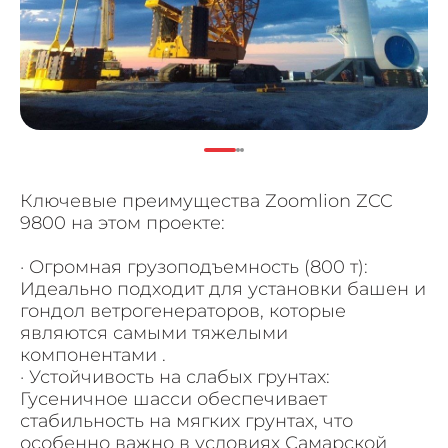
Ключевые преимущества Zoomlion ZCC
9800 на этом проекте:
· Огромная грузоподъемность (800 т):
Идеально подходит для установки башен и
гондол ветрогенераторов, которые
являются самыми тяжелыми
компонентами .
· Устойчивость на слабых грунтах:
Гусеничное шасси обеспечивает
стабильность на мягких грунтах, что
особенно важно в условиях Самарской