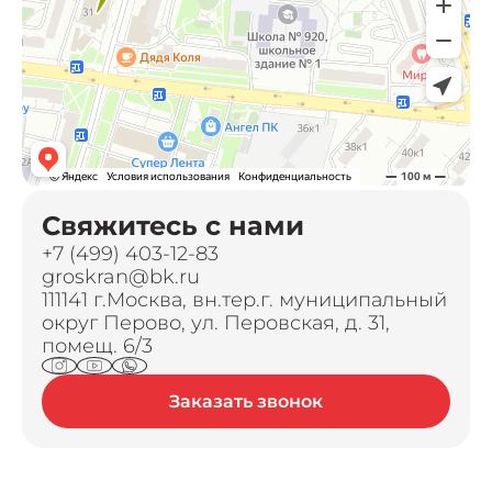
Свяжитесь с нами
+7 (499) 403-12-83
groskran@bk.ru
111141 г.Москва, вн.тер.г. муниципальный
округ Перово, ул. Перовская, д. 31,
помещ. 6/3
Заказать звонок