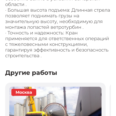
области .
· Большая высота подъема: Длинная стрела
позволяет поднимать грузы на
значительную высоту, необходимую для
монтажа лопастей ветротурбин .
· Точность и надежность: Кран
применяется для ответственных операций
с тяжеловесными конструкциями,
гарантируя эффективность и безопасность
строительства .
Другие работы