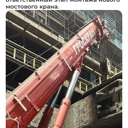
мостового крана.