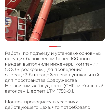
Работы по подъему и установке основных
несущих балок весом более 100 тонн
каждая выполнили инженеры компании
ООО «Гроскран». Для проведения
операций был задействован уникальный
для пространства Содружества
Независимых Государств (СНГ) мобильный
автокран Liebherr LTM 1750-9.1.
Монтаж проводился в условиях
действующего цеха, что потребовало