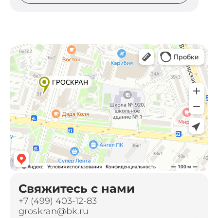
Свяжитесь с нами
+7 (499) 403-12-83
groskran@bk.ru