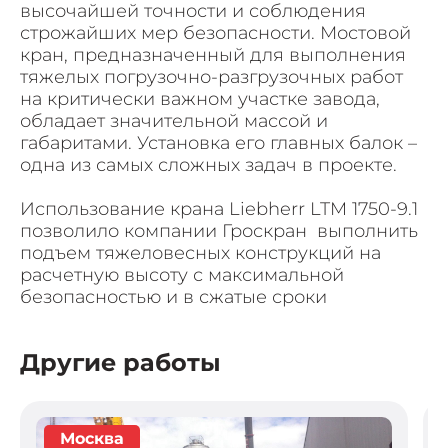
высочайшей точности и соблюдения
строжайших мер безопасности. Мостовой
кран, предназначенный для выполнения
тяжелых погрузочно-разгрузочных работ
на критически важном участке завода,
обладает значительной массой и
габаритами. Установка его главных балок –
одна из самых сложных задач в проекте.
Использование крана Liebherr LTM 1750-9.1
позволило компании Гроскран выполнить
подъем тяжеловесных конструкций на
расчетную высоту с максимальной
безопасностью и в сжатые сроки
Другие работы