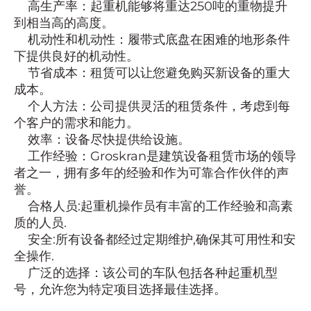
高生产率：起重机能够将重达250吨的重物提升
到相当高的高度。
机动性和机动性：履带式底盘在困难的地形条件
下提供良好的机动性。
节省成本：租赁可以让您避免购买新设备的重大
成本。
个人方法：公司提供灵活的租赁条件，考虑到每
个客户的需求和能力。
效率：设备尽快提供给设施。
工作经验：Groskran是建筑设备租赁市场的领导
者之一，拥有多年的经验和作为可靠合作伙伴的声
誉。
合格人员:起重机操作员有丰富的工作经验和高素
质的人员.
安全:所有设备都经过定期维护,确保其可用性和安
全操作.
广泛的选择：该公司的车队包括各种起重机型
号，允许您为特定项目选择最佳选择。