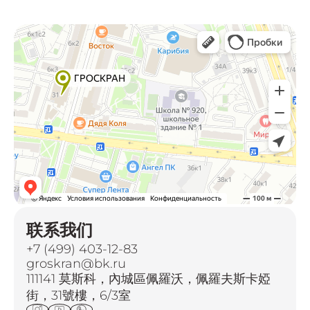
联系我们
+7 (499) 403-12-83
groskran@bk.ru
111141 莫斯科，內城區佩羅沃，佩羅夫斯卡婭
街，31號樓，6/3室