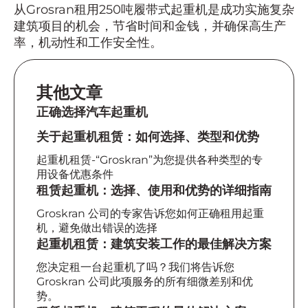
从Grosran租用250吨履带式起重机是成功实施复杂
建筑项目的机会，节省时间和金钱，并确保高生产
率，机动性和工作安全性。
其他文章
正确选择汽车起重机
关于起重机租赁：如何选择、类型和优势
起重机租赁-“Groskran”为您提供各种类型的专
用设备优惠条件
租赁起重机：选择、使用和优势的详细指南
Groskran 公司的专家告诉您如何正确租用起重
机，避免做出错误的选择
起重机租赁：建筑安装工作的最佳解决方案
您决定租一台起重机了吗？我们将告诉您
Groskran 公司此项服务的所有细微差别和优
势。