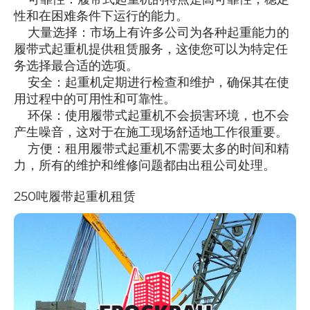
性和在困难条件下运行的能力。
大量选择：市场上有许多公司为各种起重能力的
履带式起重机提供租赁服务，这使您可以为特定任
务选择最合适的选项。
安全：起重机定期进行检查和维护，确保其在使
用过程中的可用性和可靠性。
环保：使用履带式起重机不会损害环境，也不会
产生噪音，这对于在施工现场舒适地工作很重要。
方便：租用履带式起重机不需要太多的时间和精
力，所有的维护和维修问题都由出租公司处理。
250吨履带起重机租赁