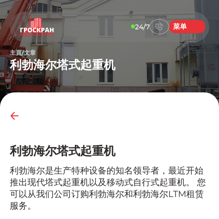
菜单
24/7
主頁
文章
/
利勃海尔塔式起重机
利勃海尔塔式起重机
利勃海尔是生产特种设备的知名领导者，最近开始
推出现代塔式起重机以及移动式自行式起重机。 您
可以从我们公司订购利勃海尔和利勃海尔LTM租赁
服务。