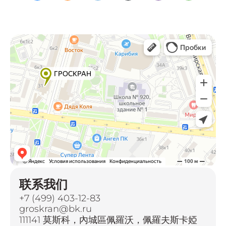
联系我们
+7 (499) 403-12-83
groskran@bk.ru
111141 莫斯科，內城區佩羅沃，佩羅夫斯卡婭