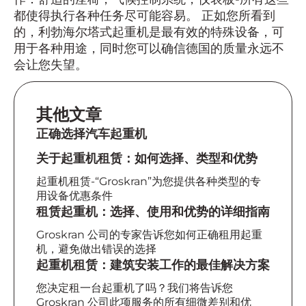
都使得执行各种任务尽可能容易。 正如您所看到
的，利勃海尔塔式起重机是最有效的特殊设备，可
用于各种用途，同时您可以确信德国的质量永远不
会让您失望。
其他文章
正确选择汽车起重机
关于起重机租赁：如何选择、类型和优势
起重机租赁-“Groskran”为您提供各种类型的专
用设备优惠条件
租赁起重机：选择、使用和优势的详细指南
Groskran 公司的专家告诉您如何正确租用起重
机，避免做出错误的选择
起重机租赁：建筑安装工作的最佳解决方案
您决定租一台起重机了吗？我们将告诉您
Groskran 公司此项服务的所有细微差别和优