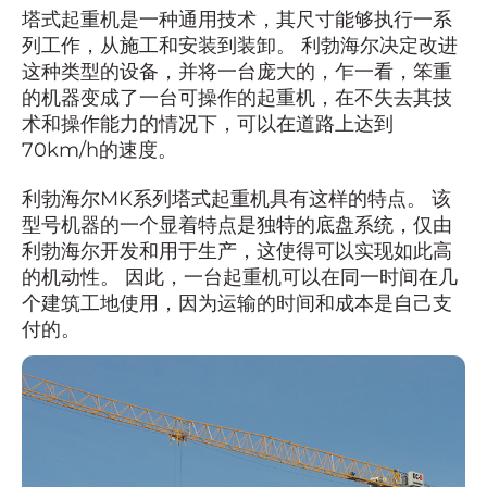
塔式起重机是一种通用技术，其尺寸能够执行一系
列工作，从施工和安装到装卸。 利勃海尔决定改进
这种类型的设备，并将一台庞大的，乍一看，笨重
的机器变成了一台可操作的起重机，在不失去其技
术和操作能力的情况下，可以在道路上达到
70km/h的速度。
利勃海尔MK系列塔式起重机具有这样的特点。 该
型号机器的一个显着特点是独特的底盘系统，仅由
利勃海尔开发和用于生产，这使得可以实现如此高
的机动性。 因此，一台起重机可以在同一时间在几
个建筑工地使用，因为运输的时间和成本是自己支
付的。