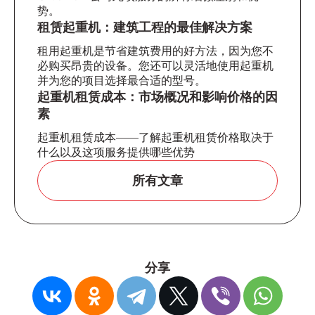
势。
租赁起重机：建筑工程的最佳解决方案
租用起重机是节省建筑费用的好方法，因为您不
必购买昂贵的设备。您还可以灵活地使用起重机
并为您的项目选择最合适的型号。
起重机租赁成本：市场概况和影响价格的因
素
起重机租赁成本——了解起重机租赁价格取决于
什么以及这项服务提供哪些优势
所有文章
分享