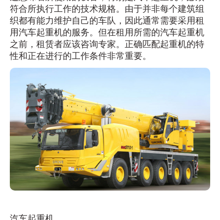
符合所执行工作的技术规格。由于并非每个建筑组
织都有能力维护自己的车队，因此通常需要采用租
用汽车起重机的服务。但在租用所需的汽车起重机
之前，租赁者应该咨询专家。正确匹配起重机的特
性和正在进行的工作条件非常重要。
汽车起重机