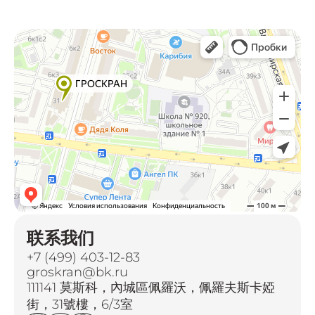
联系我们
+7 (499) 403-12-83
groskran@bk.ru
111141 莫斯科，內城區佩羅沃，佩羅夫斯卡婭
街，31號樓，6/3室