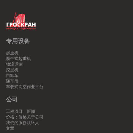
专用设备
起重机
履带式起重机
物流运输
挖掘机
自卸车
随车吊
车载式高空作业平台
公司
工程项目
新闻
价格；价格
关于公司
我們的服務
联络人
文章