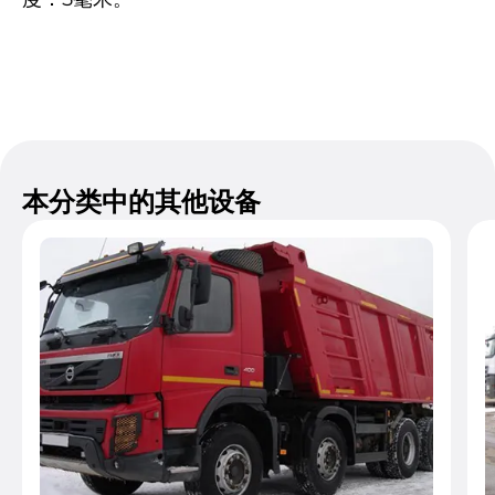
本分类中的其他设备