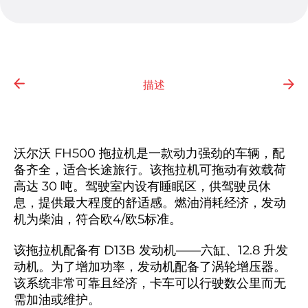
描述
沃尔沃 FH500 拖拉机是一款动力强劲的车辆，配
备齐全，适合长途旅行。该拖拉机可拖动有效载荷
高达 30 吨。驾驶室内设有睡眠区，供驾驶员休
息，提供最大程度的舒适感。燃油消耗经济，发动
机为柴油，符合欧4/欧5标准。
该拖拉机配备有 D13B 发动机——六缸、12.8 升发
动机。为了增加功率，发动机配备了涡轮增压器。
该系统非常可靠且经济，卡车可以行驶数公里而无
需加油或维护。