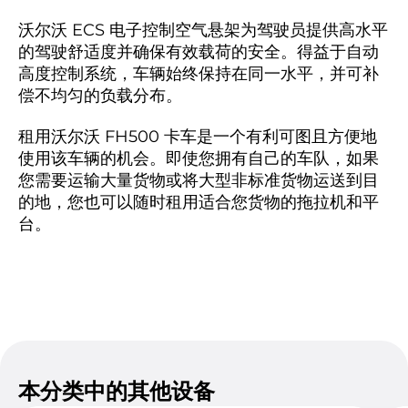
沃尔沃 ECS 电子控制空气悬架为驾驶员提供高水平
的驾驶舒适度并确保有效载荷的安全。得益于自动
高度控制系统，车辆始终保持在同一水平，并可补
偿不均匀的负载分布。
租用沃尔沃 FH500 卡车是一个有利可图且方便地
使用该车辆的机会。即使您拥有自己的车队，如果
您需要运输大量货物或将大型非标准货物运送到目
的地，您也可以随时租用适合您货物的拖拉机和平
台。
本分类中的其他设备