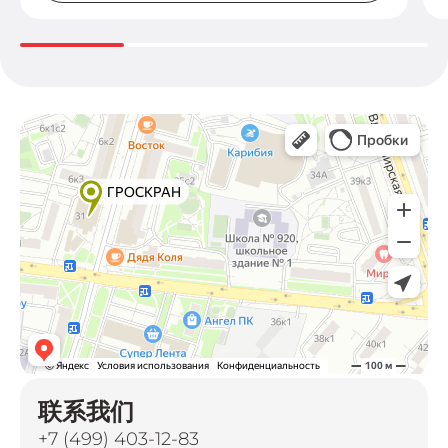
联系我们
+7 (499) 403-12-83