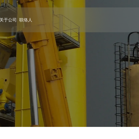
关于公司
联络人