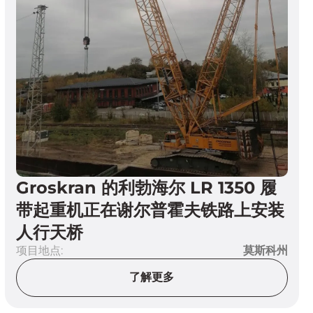
Groskran 的利勃海尔 LR 1350 履
带起重机正在谢尔普霍夫铁路上安装
人行天桥
项目地点:
莫斯科州
了解更多