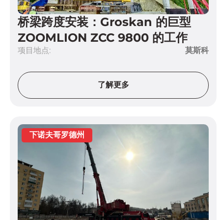
桥梁跨度安装：Groskan 的巨型
ZOOMLION ZCC 9800 的工作
项目地点:
莫斯科
了解更多