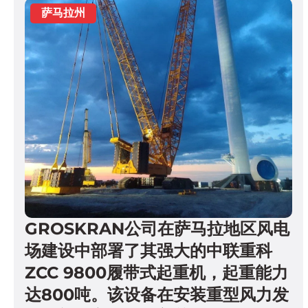
GROSKRAN公司在萨马拉地区风电
场建设中部署了其强大的中联重科
ZCC 9800履带式起重机，起重能力
达800吨。该设备在安装重型风力发