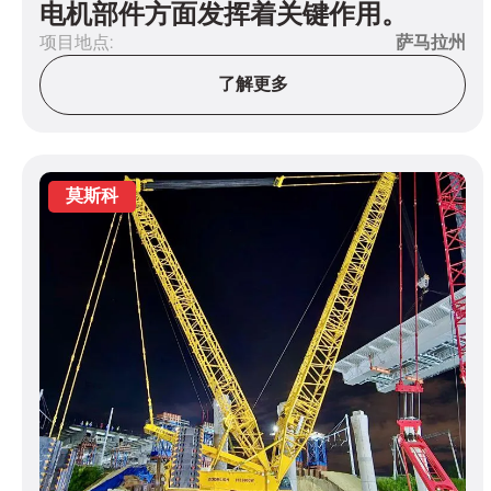
电机部件方面发挥着关键作用。
项目地点:
萨马拉州
了解更多