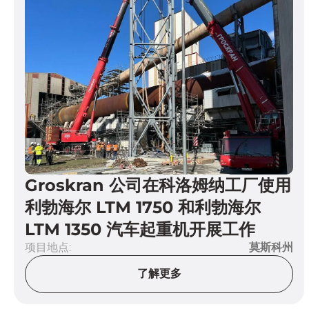
Groskran 公司在科洛姆纳工厂使用
利勃海尔 LTM 1750 和利勃海尔
LTM 1350 汽车起重机开展工作
项目地点:
莫斯科州
了解更多