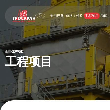
专用设备
价格；价格
工程项目
新闻
主頁
工程项目
/
工程项目