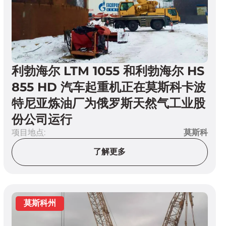
利勃海尔 LTM 1055 和利勃海尔 HS
855 HD 汽车起重机正在莫斯科卡波
特尼亚炼油厂为俄罗斯天然气工业股
份公司运行
项目地点:
莫斯科
了解更多