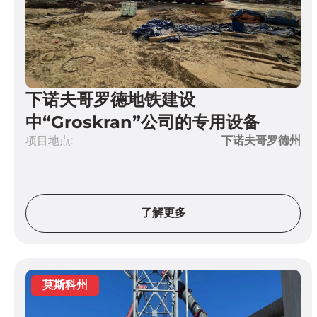
下诺夫哥罗德地铁建设
中“Groskran”公司的专用设备
项目地点:
下诺夫哥罗德州
了解更多