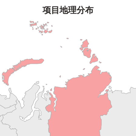
项目地理分布