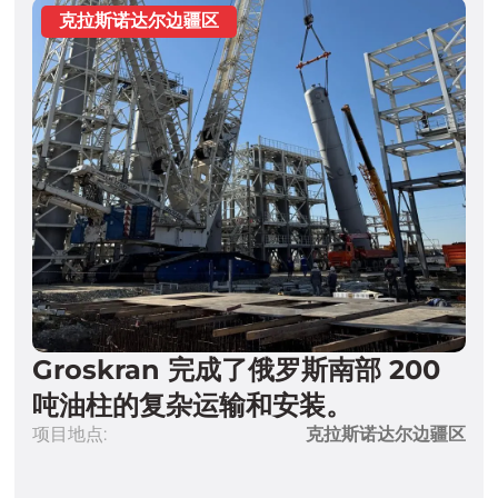
Groskran 完成了俄罗斯南部 200
吨油柱的复杂运输和安装。
项目地点:
克拉斯诺达尔边疆区