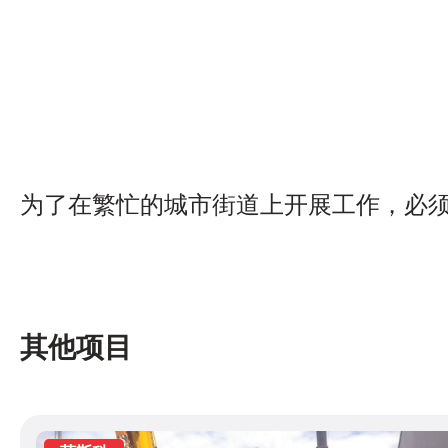
为了在繁忙的城市街道上开展工作，必
其他项目