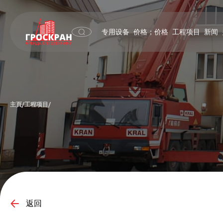
专用设备
价格；价格
工程项目
新闻
主頁
工程项目
/
/
返回