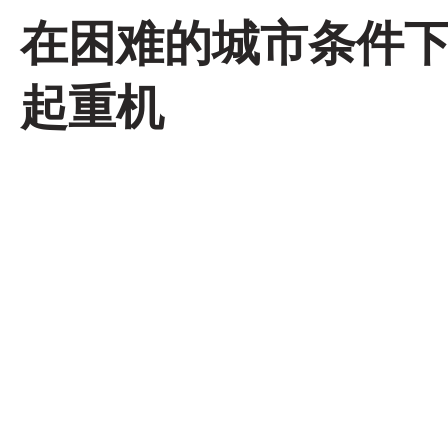
在困难的城市条件
起重机