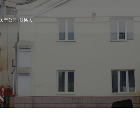
关于公司
联络人