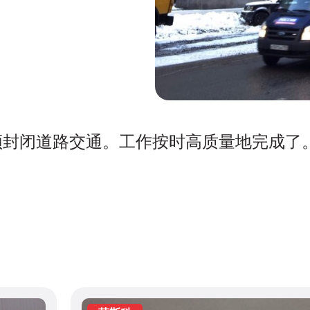
须封闭道路交通。工作按时高质量地完成了