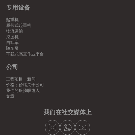
专用设备
起重机
履带式起重机
物流运输
挖掘机
自卸车
随车吊
车载式高空作业平台
公司
工程项目
新闻
价格；价格
关于公司
我們的服務
联络人
文章
我们在社交媒体上