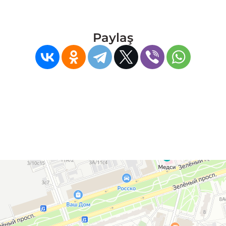
Paylaş