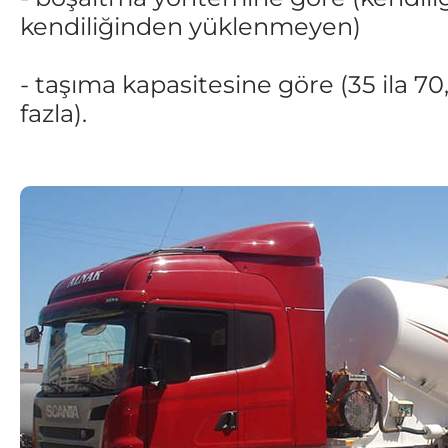
kendiliğinden yüklenmeyen)
- taşıma kapasitesine göre (35 ila 70
fazla).