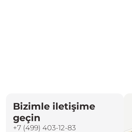
Bizimle iletişime
geçin
+7 (499) 403-12-83