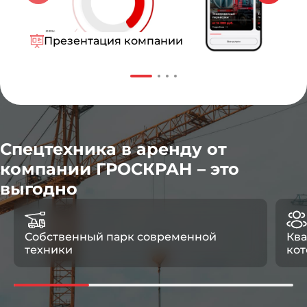
Презентация компании
Спецтехника в аренду от
компании ГРОСКРАН – это
выгодно
Собственный парк современной
Кв
техники
кот