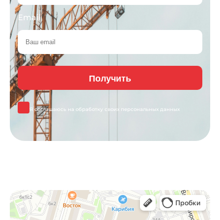
Email
Я соглашаюсь на обработку своих
персональных данных