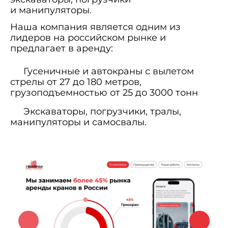
и манипуляторы.
Наша компания является одним из
лидеров на российском рынке и
предлагает в аренду:
Гусеничные и автокраны с вылетом
стрелы от 27 до 180 метров,
грузоподъемностью от 25 до 3000 тонн
Экскаваторы, погрузчики, тралы,
манипуляторы и самосвалы.