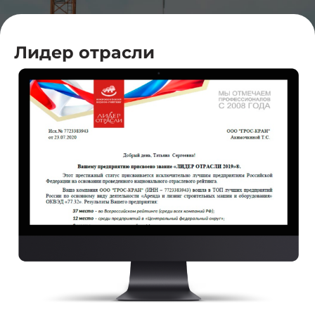
Лидер отрасли