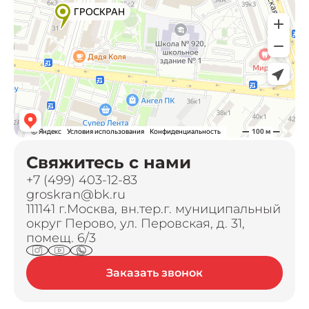
Свяжитесь с нами
+7 (499) 403-12-83
groskran@bk.ru
111141 г.Москва, вн.тер.г. муниципальный
округ Перово, ул. Перовская, д. 31,
помещ. 6/3
Заказать звонок